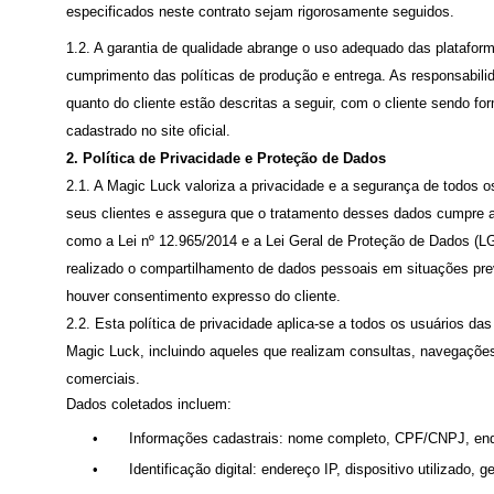
especificados neste contrato sejam rigorosamente seguidos.
1.2. A garantia de qualidade abrange o uso adequado das platafor
cumprimento das políticas de produção e entrega. As responsabili
quanto do cliente estão descritas a seguir, com o cliente sendo f
cadastrado no site oficial.
2. Política de Privacidade e Proteção de Dados
2.1. A Magic Luck valoriza a privacidade e a segurança de todos 
seus clientes e assegura que o tratamento desses dados cumpre a
como a Lei nº 12.965/2014 e a Lei Geral de Proteção de Dados (
realizado o compartilhamento de dados pessoais em situações prev
houver consentimento expresso do cliente.
2.2. Esta política de privacidade aplica-se a todos os usuários das
Magic Luck, incluindo aqueles que realizam consultas, navegaçõe
comerciais.
Dados coletados incluem:
•
Informações cadastrais: nome completo, CPF/CNPJ, ende
•
Identificação digital: endereço IP, dispositivo utilizado, 