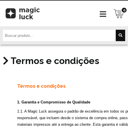
0
Termos e condições
Termos e condições
1. Garantia e Compromisso de Qualidade
1.1. A Magic Luck assegura o padrão de excelência em todos os p
responsável, que incluem desde o sistema de compra online, pas
materiais impressos até a entrega ao cliente. Esta garantia é válid