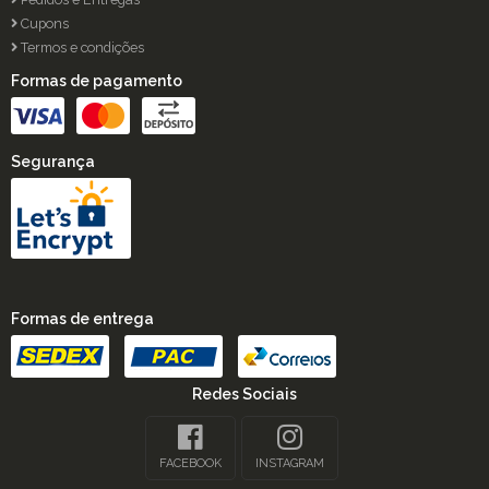
Cupons
Termos e condições
Formas de pagamento
Segurança
Formas de entrega
Redes Sociais
FACEBOOK
INSTAGRAM