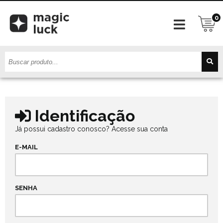
0
Identificação
Já possui cadastro conosco? Acesse sua conta
E-MAIL
SENHA